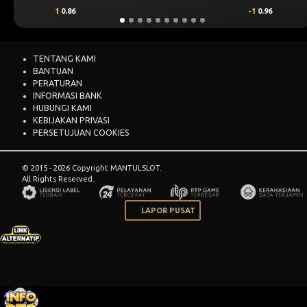
1
0.86
-1
0.96
TENTANG KAMI
BANTUAN
PERATURAN
INFORMASI BANK
HUBUNGI KAMI
KEBIJAKAN PRIVASI
PERSETUJUAN COOKIES
© 2015 - 2026 Copyright MANTULSLOT.
All Rights Reserved.
LAPOR PUSAT