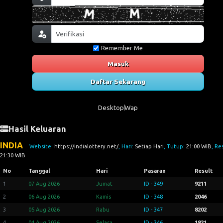
Remember Me
Masuk
Daftar Sekarang
Desktop
Wap
Hasil Keluaran
INDIA
Website:
https://indialottery.net/
, Hari:
Setiap Hari
, Tutup:
21:00 WIB
, Re
21:30 WIB
No
Tanggal
Hari
Pasaran
Result
1
07 Aug 2026
Jumat
ID - 349
9211
2
06 Aug 2026
Kamis
ID - 348
2046
3
05 Aug 2026
Rabu
ID - 347
8202
4
04 Aug 2026
Selasa
ID - 346
1821