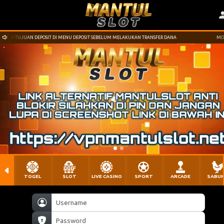
N TUJUAN DEPOSIT DI MENU DEPOSIT SEBELUM MELAKUKAN TRANSFER DANA
MOHON 
TOGEL
SLOT
LIVE CASINO
SPORT
ARCADE
SABU